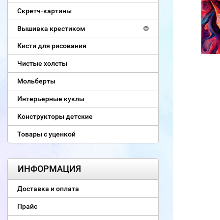
Скретч-картины
Вышивка крестиком
Кисти для рисования
Чистые холсты
Мольберты
Интерьерные куклы
Конструкторы детские
Товары с уценкой
ИНФОРМАЦИЯ
Доставка и оплата
Прайс