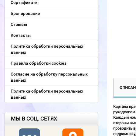
Сертификаты
Бронирование
Отзывы
Контакты
Политика обработки персональных
данных
Правила обработки cookies
Согласие на обработку персональных
данных
ОПИСАН
Политика обработки персональных
данных
Картина кра
рукоделием.
Каждый номе
МЫ В СОЦ. СЕТЯХ
стороны выг
проводить в
подрамнику,