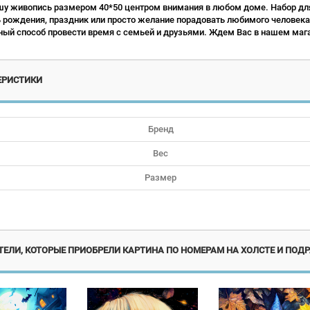
у живопись размером 40*50 центром внимания в любом доме. Набор для
ь рождения, праздник или просто желание порадовать любимого человека.
ый способ провести время с семьей и друзьями. Ждем Вас в нашем мага
ЕРИСТИКИ
Бренд
Вес
Размер
Новинка
Новинка
Но
ЕЛИ, КОТОРЫЕ ПРИОБРЕЛИ КАРТИНА ПО НОМЕРАМ НА ХОЛСТЕ И ПОДР