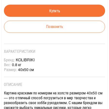
Позвонить
ХАРАКТЕРИСТИКИ
Бренд:
KOLIBRIKI
Вес:
0.8 кг
Размер:
40х50 см
ОПИСАНИЕ
Картина красками по номерам на холсте размером 40х50 см
— это отличный способ погрузиться в мир творчества и
разнообразить свое хобби рукоделием. С нашим брендом вы
сможете выбрать уникальные рисунки, которые легко