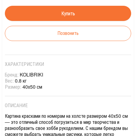
Позвонить
ХАРАКТЕРИСТИКИ
Бренд:
KOLIBRIKI
Вес:
0.8 кг
Размер:
40х50 см
ОПИСАНИЕ
Картина красками по номерам на холсте размером 40х50 см
— это отличный способ погрузиться в мир творчества и
разнообразить свое хобби рукоделием. С нашим брендом вы
сможете выбрать уникальные рисунки, которые легко