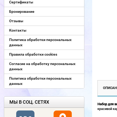
Сертификаты
Бронирование
Отзывы
Контакты
Политика обработки персональных
данных
Правила обработки cookies
Согласие на обработку персональных
данных
Политика обработки персональных
данных
ОПИСАН
МЫ В СОЦ. СЕТЯХ
Набор для в
красивой ка