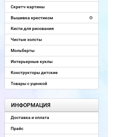
Скретч-картины
Вышивка крестиком
Кисти для рисования
Чистые холсты
Мольберты
Интерьерные куклы
Конструкторы детские
Товары с уценкой
ИНФОРМАЦИЯ
Доставка и оплата
Прайс