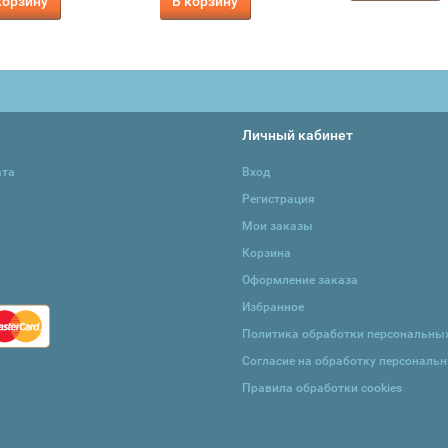
корзину
В корзину
Личный кабинет
ата
Вход
Регистрация
Мои заказы
Корзина
Оформление заказа
Избранное
Политика обработки персональны
Согласие на обработку персональ
Правила обработки cookies