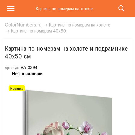
Картина по номерам на холсте и подрамнике 40х50 
ColorNumbers.ru
→
Картины по номерам на холсте
→
Картины по номерам 40х50
Картина по номерам на холсте и подрамнике
40х50 см
VA-0294
Артикул:
Нет в наличии
Новинка