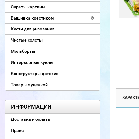
Скретч-картины
Вышивка крестиком
Кисти для рисования
Чистые холсты
Мольберты
Интерьерные куклы
Конструкторы детские
Товары с уценкой
ХАРАКТ
ИНФОРМАЦИЯ
Доставка и оплата
Прайс