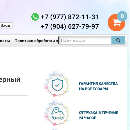
+7 (977) 872-11-31
0
+7 (904) 627-79-97
Вход
такты
Политика обработки персональных данных
ьерный
ГАРАНТИЯ КАЧЕСТВА
НА ВСЕ ТОВАРЫ
ОТГРУЗКА В ТЕЧЕНИЕ
24 ЧАСОВ