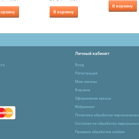
В корзину
корзину
В корзину
Личный кабинет
ата
Вход
Регистрация
Мои заказы
Корзина
Оформление заказа
Избранное
Политика обработки персональны
Согласие на обработку персональ
Правила обработки cookies