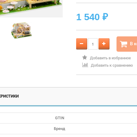
1 540
₽
В 
Добавить в избранное
Добавить к сравнению
ЕРИСТИКИ
GTIN
Бренд