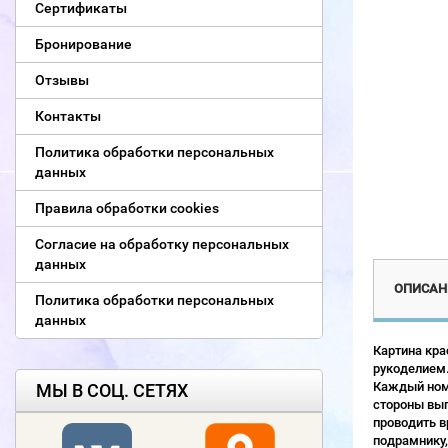
Сертификаты
Бронирование
Отзывы
Контакты
Политика обработки персональных
данных
Правила обработки cookies
Согласие на обработку персональных
данных
ОПИСАН
Политика обработки персональных
данных
Картина кра
рукоделием.
Каждый номе
МЫ В СОЦ. СЕТЯХ
стороны выг
проводить в
подрамнику,