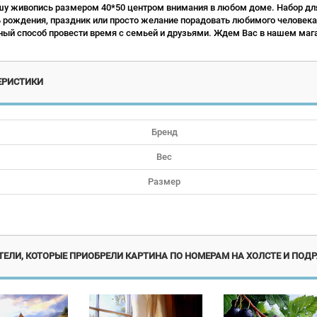
у живопись размером 40*50 центром внимания в любом доме. Набор для
ь рождения, праздник или просто желание порадовать любимого человека.
ый способ провести время с семьей и друзьями. Ждем Вас в нашем мага
ЕРИСТИКИ
Бренд
Вес
Размер
Новинка
Новинка
Но
ЕЛИ, КОТОРЫЕ ПРИОБРЕЛИ КАРТИНА ПО НОМЕРАМ НА ХОЛСТЕ И ПОДР