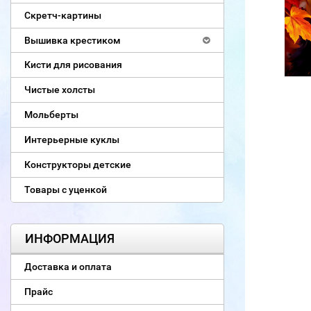
Скретч-картины
Вышивка крестиком
Кисти для рисования
Чистые холсты
Мольберты
Интерьерные куклы
Конструкторы детские
Товары с уценкой
ИНФОРМАЦИЯ
Доставка и оплата
Прайс