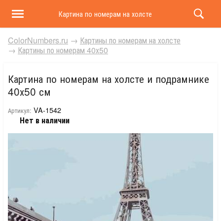
Картина по номерам на холсте и подрамнике 40х50 
ColorNumbers.ru
→
Картины по номерам на холсте
→
Картины по номерам 40х50
Картина по номерам на холсте и подрамнике
40х50 см
VA-1542
Артикул:
Нет в наличии