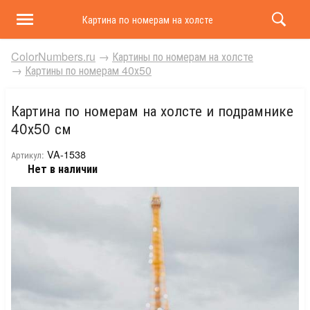
Картина по номерам на холсте и подрамнике 40х50 
ColorNumbers.ru
→
Картины по номерам на холсте
→
Картины по номерам 40х50
Картина по номерам на холсте и подрамнике
40х50 см
VA-1538
Артикул:
Нет в наличии