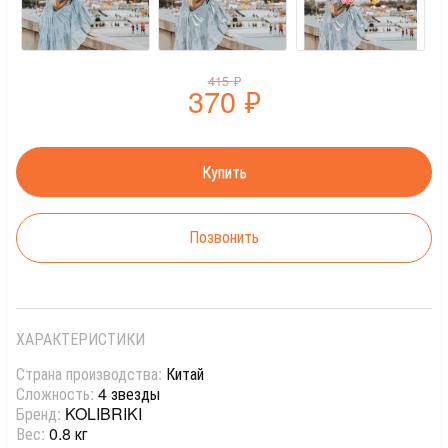
415
₽
370
₽
Позвонить
ХАРАКТЕРИСТИКИ
Страна производства:
Китай
Сложность:
4 звезды
Бренд:
KOLIBRIKI
Вес:
0.8 кг