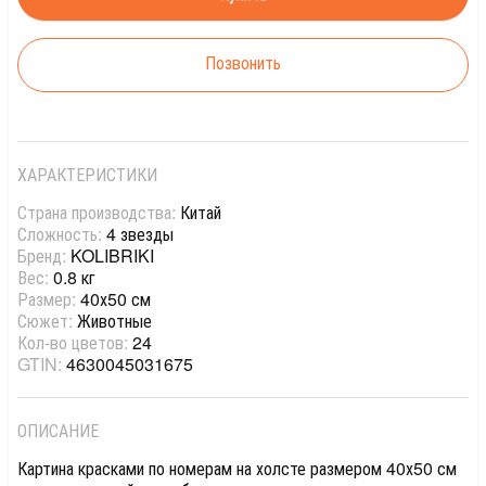
Позвонить
ХАРАКТЕРИСТИКИ
Страна производства:
Китай
Сложность:
4 звезды
Бренд:
KOLIBRIKI
Вес:
0.8 кг
Размер:
40х50 см
Сюжет:
Животные
Кол-во цветов:
24
GTIN:
4630045031675
ОПИСАНИЕ
Картина красками по номерам на холсте размером 40х50 см