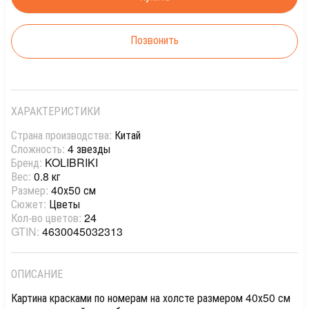
Позвонить
ХАРАКТЕРИСТИКИ
Страна производства:
Китай
Сложность:
4 звезды
Бренд:
KOLIBRIKI
Вес:
0.8 кг
Размер:
40х50 см
Сюжет:
Цветы
Кол-во цветов:
24
GTIN:
4630045032313
ОПИСАНИЕ
Картина красками по номерам на холсте размером 40х50 см