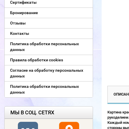
Сертификаты
Бронирование
Отзывы
Контакты
Политика обработки персональных
данных
Правила обработки cookies
Согласие на обработку персональных
данных
Политика обработки персональных
данных
ОПИСАН
МЫ В СОЦ. СЕТЯХ
Картина кра
рукоделием.
Каждый номе
стороны выг