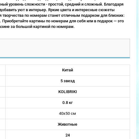
ый уровень сложности - простой, средний и сложный. Благодаря
 добавить уют в интерьер. Яркие цвета и интересные сюжеты
 творчества по номерам станет отличным подарком для близких:
 Приобретайте картины по номерам для себя или в подарок — это
зине за большой картиной по номерам.
Китай
5 звезд
KOLIBRIKI
0.8 кг
40х50 см
Животные
24