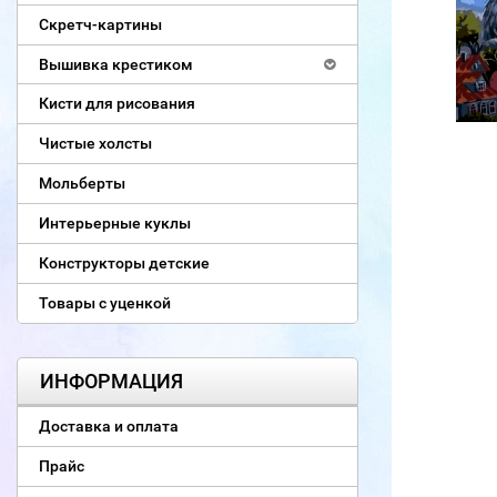
Скретч-картины
Вышивка крестиком
Кисти для рисования
Чистые холсты
Мольберты
Интерьерные куклы
Конструкторы детские
Товары с уценкой
ИНФОРМАЦИЯ
Доставка и оплата
Прайс