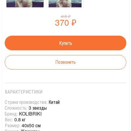
415
₽
370
₽
Позвонить
ХАРАКТЕРИСТИКИ
Страна производства:
Китай
Сложность:
3 звезды
Бренд:
KOLIBRIKI
Вес:
0.8 кг
Размер:
40х50 см