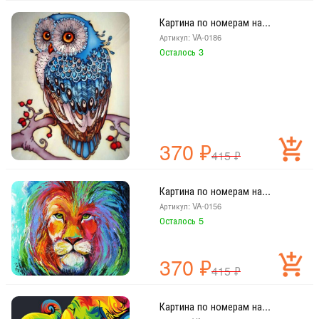
Картина по номерам на...
Артикул: VA-0186
Осталось 3
370
₽
415
₽
Картина по номерам на...
Артикул: VA-0156
Осталось 5
370
₽
415
₽
Картина по номерам на...