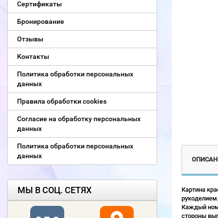
Сертификаты
Бронирование
Отзывы
Контакты
Политика обработки персональных
данных
Правила обработки cookies
Согласие на обработку персональных
данных
Политика обработки персональных
данных
ОПИСАН
МЫ В СОЦ. СЕТЯХ
Картина кра
рукоделием.
Каждый номе
стороны выг