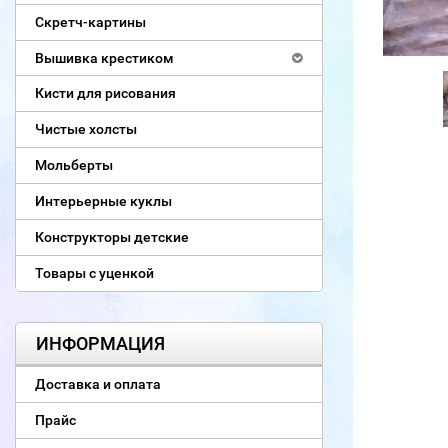
Скретч-картины
Вышивка крестиком
Кисти для рисования
Чистые холсты
Мольберты
Интерьерные куклы
Конструкторы детские
Товары с уценкой
ИНФОРМАЦИЯ
Доставка и оплата
Прайс