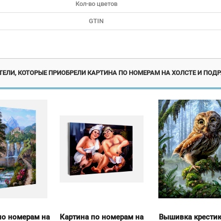
Кол-во цветов
GTIN
Новинка
Новинка
ЕЛИ, КОТОРЫЕ ПРИОБРЕЛИ КАРТИНА ПО НОМЕРАМ НА ХОЛСТЕ И ПОДР
по номерам на
Картина по номерам на
Вышивка крести