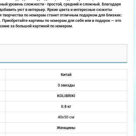
ый уровень сложности - простой, средний и сложный. Благодаря
 добавить уют в интерьер. Яркие цвета и интересные сюжеты
 творчества по номерам станет отличным подарком для близких:
 Приобретайте картины по номерам для себя или в подарок — это
зине за большой картиной по номерам.
Китай
3 звезды
KOLIBRIKI
0.8 кг
40х50 см
Женщины