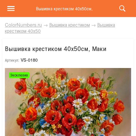
Вышивка крестиком 40х50см, Маки
ColorNumbers.ru
→
Вышивка крестиком
→
Вышивка
крестиком 40х50
Вышивка крестиком 40х50см, Маки
VS-0180
Артикул:
Эксклюзив