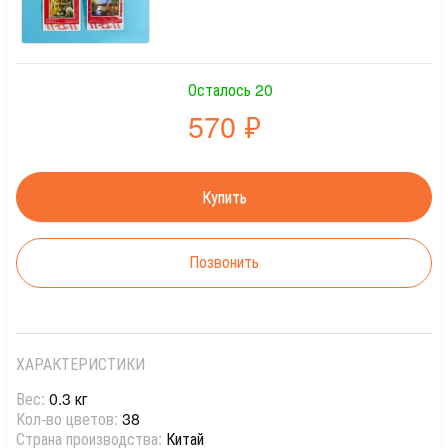
Осталось 20
570
₽
Позвонить
ХАРАКТЕРИСТИКИ
Вес:
0.3 кг
Кол-во цветов:
38
Страна производства:
Китай