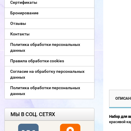
Сертификаты
Бронирование
Отзывы
Контакты
Политика обработки персональных
данных
Правила обработки cookies
Согласие на обработку персональных
данных
Политика обработки персональных
данных
ОПИСАН
МЫ В СОЦ. СЕТЯХ
Набор для в
красивой ка