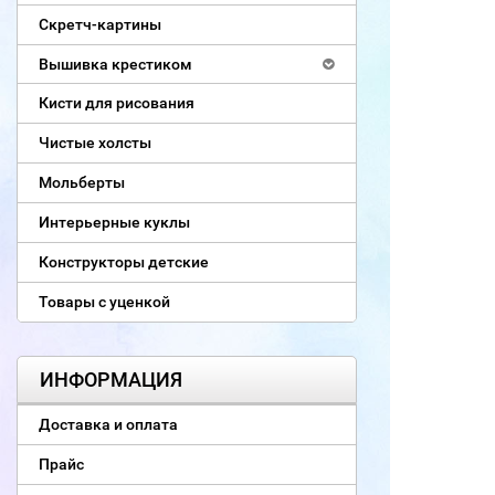
Скретч-картины
Вышивка крестиком
Кисти для рисования
Чистые холсты
Мольберты
Интерьерные куклы
Конструкторы детские
Товары с уценкой
ИНФОРМАЦИЯ
Доставка и оплата
Прайс