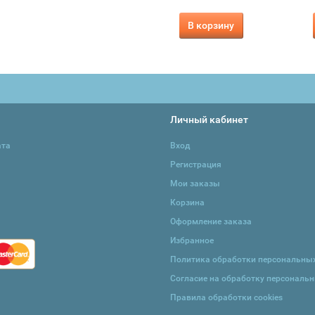
В корзину
В корзину
Личный кабинет
ата
Вход
Регистрация
Мои заказы
Корзина
Оформление заказа
Избранное
Политика обработки персональны
Согласие на обработку персональ
Правила обработки cookies