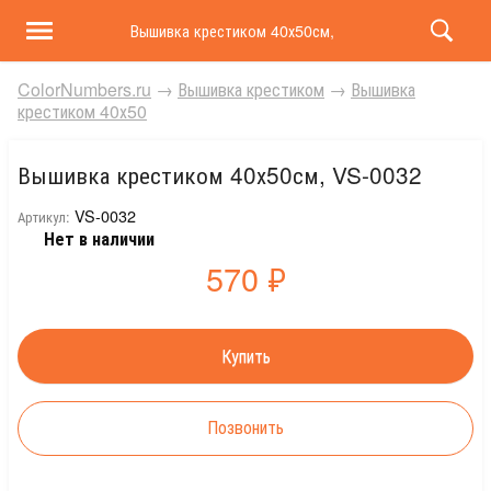
Вышивка крестиком 40х50см, VS-0032
ColorNumbers.ru
→
Вышивка крестиком
→
Вышивка
крестиком 40х50
Вышивка крестиком 40х50см, VS-0032
VS-0032
Артикул:
Нет в наличии
570
₽
Позвонить