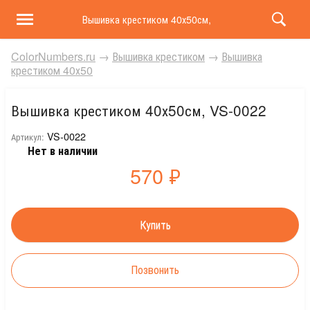
Вышивка крестиком 40х50см, VS-0022
ColorNumbers.ru
→
Вышивка крестиком
→
Вышивка
крестиком 40х50
Вышивка крестиком 40х50см, VS-0022
VS-0022
Артикул:
Нет в наличии
570
₽
Позвонить