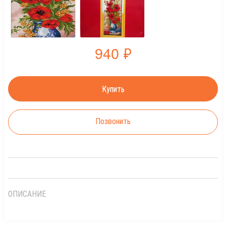
940
₽
Позвонить
ОПИСАНИЕ