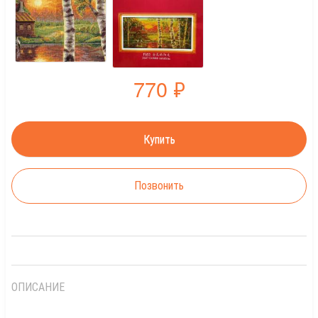
770
₽
Позвонить
ОПИСАНИЕ