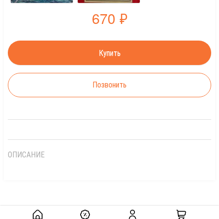
670
₽
Позвонить
ОПИСАНИЕ