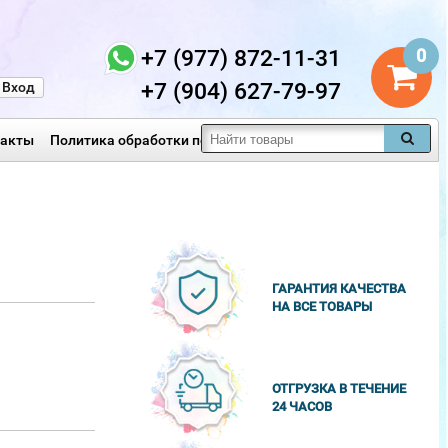
+7 (977) 872-11-31
0
+7 (904) 627-79-97
Вход
такты
Политика обработки персональных данных
ГАРАНТИЯ КАЧЕСТВА
НА ВСЕ ТОВАРЫ
ОТГРУЗКА В ТЕЧЕНИЕ
24 ЧАСОВ