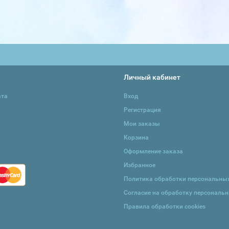
Личный кабинет
ата
Вход
Регистрация
Мои заказы
Корзина
Оформление заказа
Избранное
Политика обработки персональны
Согласие на обработку персональ
Правила обработки cookies