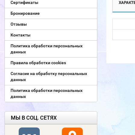
Сертификаты
ХАРАКТ
Бронирование
Отзывы
Контакты
Политика обработки персональных
данных
Правила обработки cookies
Согласие на обработку персональных
данных
Политика обработки персональных
данных
МЫ В СОЦ. СЕТЯХ