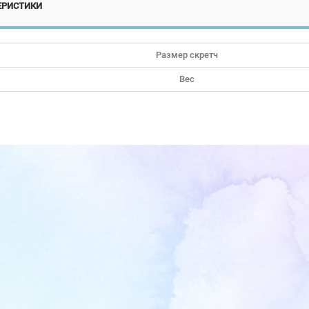
ЕРИСТИКИ
Размер скретч
Вес