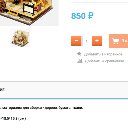
850
₽
В 
Добавить в избранное
Добавить к сравнению
ИЕ
 материалы для сборки - дерево, бумага, ткани.
*18,5*15,8 (см)