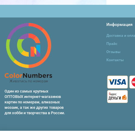
Информация
Доставка и опл
Прайс
Отзывы
Контакты
Один из самых крупных
ОПТОВЫХ интернет-магазинов
картин по номерам, алмазных
мозаик, а так же других товаров
для хобби и творчества в России.