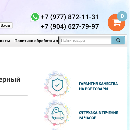
+7 (977) 872-11-31
0
+7 (904) 627-79-97
Вход
такты
Политика обработки персональных данных
ьерный
ГАРАНТИЯ КАЧЕСТВА
НА ВСЕ ТОВАРЫ
ОТГРУЗКА В ТЕЧЕНИЕ
24 ЧАСОВ