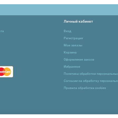
Личный кабинет
ата
Вход
Регистрация
Мои заказы
Корзина
Оформление заказа
Избранное
Политика обработки персональны
Согласие на обработку персональ
Правила обработки cookies