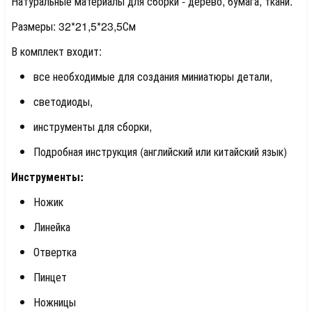
Натуральные материалы для сборки - дерево, бумага, ткани.
Размеры: 32*21,5*23,5См
В комплект входит:
все необходимые для создания миниатюры детали,
светодиоды,
инструменты для сборки,
Подробная инструкция (английский или китайский язык)
Инструменты:
Ножик
Линейка
Отвертка
Пинцет
Ножницы