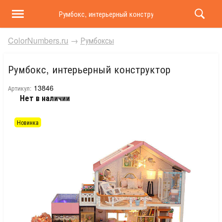
Румбокс, интерьерный конструктор
ColorNumbers.ru
→
Румбоксы
Румбокс, интерьерный конструктор
13846
Артикул:
Нет в наличии
Новинка