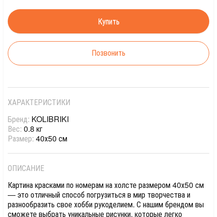
Позвонить
ХАРАКТЕРИСТИКИ
Бренд:
KOLIBRIKI
Вес:
0.8 кг
Размер:
40х50 см
ОПИСАНИЕ
Картина красками по номерам на холсте размером 40х50 см
— это отличный способ погрузиться в мир творчества и
разнообразить свое хобби рукоделием. С нашим брендом вы
сможете выбрать уникальные рисунки, которые легко