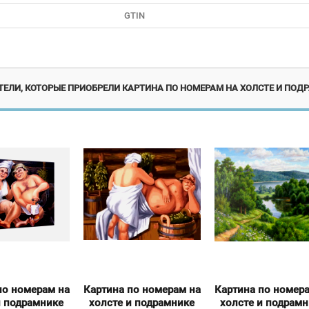
GTIN
Новинка
Новинка
Но
ЕЛИ, КОТОРЫЕ ПРИОБРЕЛИ КАРТИНА ПО НОМЕРАМ НА ХОЛСТЕ И ПОДР
по номерам на
Картина по номерам на
Картина по номер
и подрамнике
холсте и подрамнике
холсте и подрам