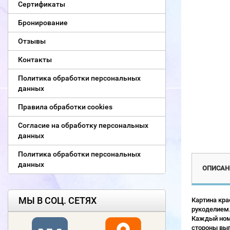
Сертификаты
Бронирование
Отзывы
Контакты
Политика обработки персональных
данных
Правила обработки cookies
Согласие на обработку персональных
данных
Политика обработки персональных
данных
ОПИСАН
МЫ В СОЦ. СЕТЯХ
Картина кра
рукоделием.
Каждый номе
стороны выг