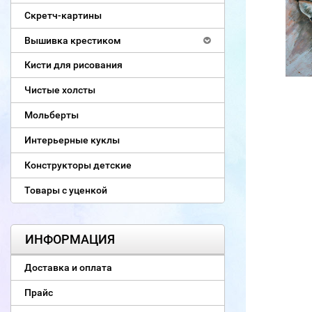
Скретч-картины
Вышивка крестиком
Кисти для рисования
Чистые холсты
Мольберты
Интерьерные куклы
Конструкторы детские
Товары с уценкой
ИНФОРМАЦИЯ
Доставка и оплата
Прайс