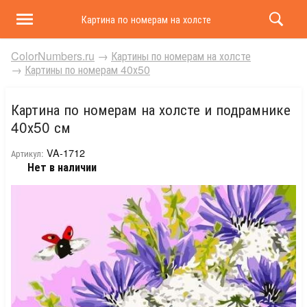
Картина по номерам на холсте и подрамнике 40х50 
ColorNumbers.ru
→
Картины по номерам на холсте
→
Картины по номерам 40х50
Картина по номерам на холсте и подрамнике
40х50 см
VA-1712
Артикул:
Нет в наличии