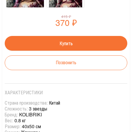
415
₽
370
₽
Позвонить
ХАРАКТЕРИСТИКИ
Страна производства:
Китай
Сложность:
3 звезды
Бренд:
KOLIBRIKI
Вес:
0.8 кг
Размер:
40х50 см