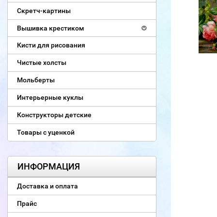
Скретч-картины
Вышивка крестиком
Кисти для рисования
Чистые холсты
Мольберты
Интерьерные куклы
Конструкторы детские
Товары с уценкой
ИНФОРМАЦИЯ
Доставка и оплата
Прайс