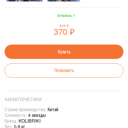
Осталось 1
415
₽
370
₽
Позвонить
ХАРАКТЕРИСТИКИ
Страна производства:
Китай
Сложность:
4 звезды
Бренд:
KOLIBRIKI
Вес:
0.8 кг