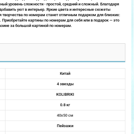
ый уровень сложности - простой, средний и сложный. Благодаря
 добавить уют в интерьер. Яркие цвета и интересные сюжеты
 творчества по номерам станет отличным подарком для близких:
 Приобретайте картины по номерам для себя или в подарок — это
зине за большой картиной по номерам.
Китай
4 звезды
KOLIBRIKI
0.8 кг
40х50 см
Пейзажи