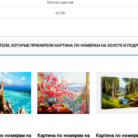
Кол-во цветов
GTIN
Новинка
Но
ЕЛИ, КОТОРЫЕ ПРИОБРЕЛИ КАРТИНА ПО НОМЕРАМ НА ХОЛСТЕ И ПОДР
по номерам на
Картина по номерам на
Картина по номер