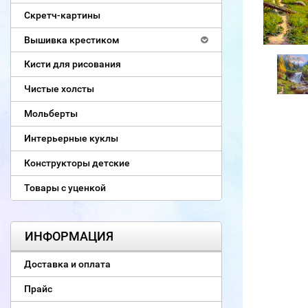
Скретч-картины
Вышивка крестиком
Кисти для рисования
Чистые холсты
Мольберты
Интерьерные куклы
Конструкторы детские
Товары с уценкой
ИНФОРМАЦИЯ
Доставка и оплата
Прайс