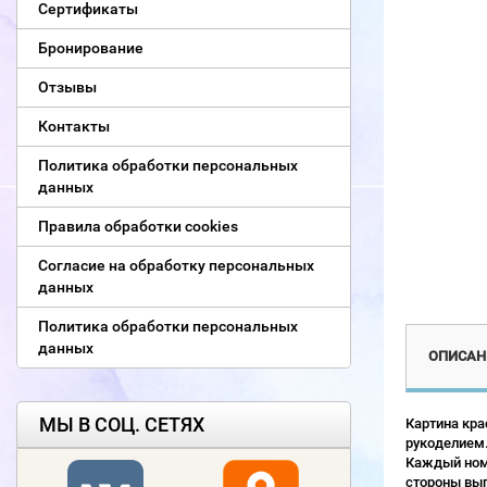
Сертификаты
Бронирование
Отзывы
Контакты
Политика обработки персональных
данных
Правила обработки cookies
Согласие на обработку персональных
данных
Политика обработки персональных
данных
ОПИСАН
МЫ В СОЦ. СЕТЯХ
Картина кра
рукоделием.
Каждый номе
стороны выг