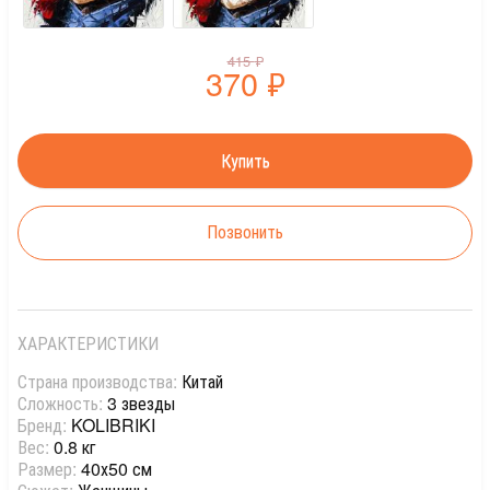
415
₽
370
₽
Позвонить
ХАРАКТЕРИСТИКИ
Страна производства:
Китай
Сложность:
3 звезды
Бренд:
KOLIBRIKI
Вес:
0.8 кг
Размер:
40х50 см