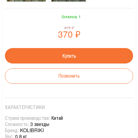
Осталось 1
415
₽
370
₽
Позвонить
ХАРАКТЕРИСТИКИ
Страна производства:
Китай
Сложность:
3 звезды
Бренд:
KOLIBRIKI
Вес:
0.8 кг