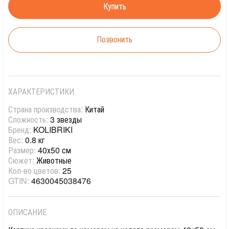
Позвонить
ХАРАКТЕРИСТИКИ
Страна производства:
Китай
Сложность:
3 звезды
Бренд:
KOLIBRIKI
Вес:
0.8 кг
Размер:
40х50 см
Сюжет:
Животные
Кол-во цветов:
25
GTIN:
4630045038476
ОПИСАНИЕ