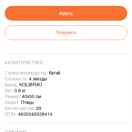
Позвонить
ХАРАКТЕРИСТИКИ
Страна производства:
Китай
Сложность:
4 звезды
Бренд:
KOLIBRIKI
Вес:
0.8 кг
Размер:
40х50 см
Сюжет:
Птицы
Кол-во цветов:
29
GTIN:
4630045038414
ОПИСАНИЕ