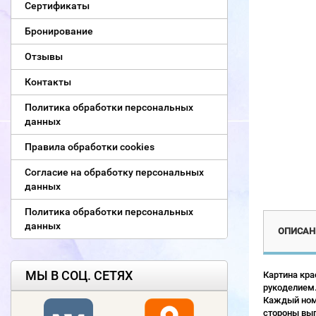
Сертификаты
Бронирование
Отзывы
Контакты
Политика обработки персональных
данных
Правила обработки cookies
Согласие на обработку персональных
данных
Политика обработки персональных
данных
ОПИСАН
МЫ В СОЦ. СЕТЯХ
Картина кра
рукоделием.
Каждый номе
стороны выг