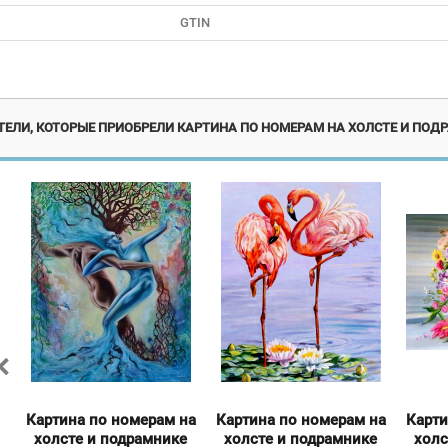
GTIN
я!
Акция!
ЕЛИ, КОТОРЫЕ ПРИОБРЕЛИ КАРТИНА ПО НОМЕРАМ НА ХОЛСТЕ И ПОДР
а
Картина по номерам на
Картина по номерам на
Карти
холсте и подрамнике
холсте и подрамнике
холс