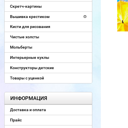
Скретч-картины
Вышивка крестиком
Кисти для рисования
Чистые холсты
Мольберты
Интерьерные куклы
Конструкторы детские
Товары с уценкой
ИНФОРМАЦИЯ
Доставка и оплата
Прайс