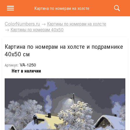
Картина по номерам на холсте и подрамнике 40х50 
ColorNumbers.ru
→
Картины по номерам на холсте
→
Картины по номерам 40х50
Картина по номерам на холсте и подрамнике
40х50 см
VA-1250
Артикул:
Нет в наличии