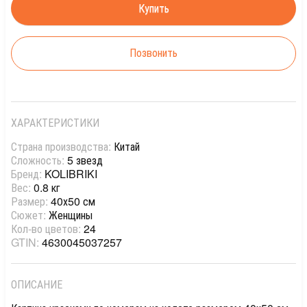
Позвонить
ХАРАКТЕРИСТИКИ
Страна производства:
Китай
Сложность:
5 звезд
Бренд:
KOLIBRIKI
Вес:
0.8 кг
Размер:
40х50 см
Сюжет:
Женщины
Кол-во цветов:
24
GTIN:
4630045037257
ОПИСАНИЕ