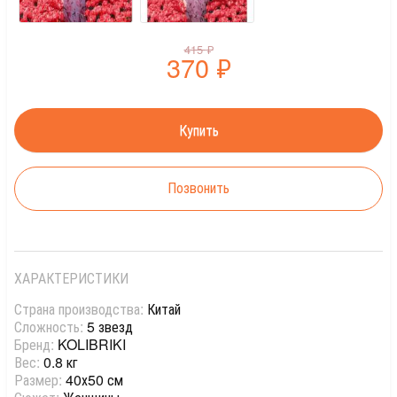
415
₽
370
₽
Позвонить
ХАРАКТЕРИСТИКИ
Страна производства:
Китай
Сложность:
5 звезд
Бренд:
KOLIBRIKI
Вес:
0.8 кг
Размер:
40х50 см