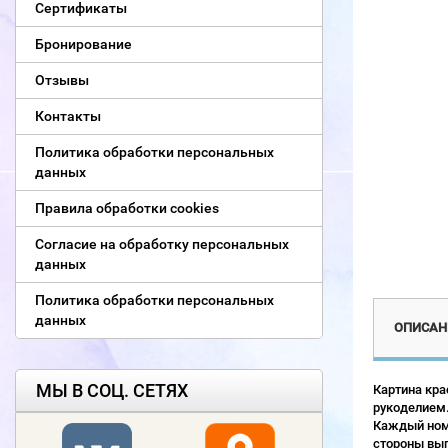
Сертификаты
Бронирование
Отзывы
Контакты
Политика обработки персональных
данных
Правила обработки cookies
Согласие на обработку персональных
данных
Политика обработки персональных
данных
ОПИСАН
МЫ В СОЦ. СЕТЯХ
Картина кра
рукоделием.
Каждый номе
стороны выг