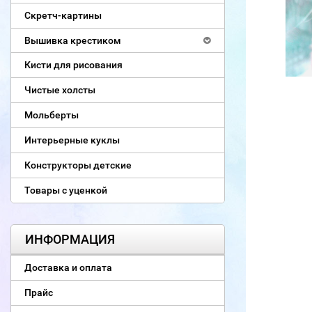
Скретч-картины
Вышивка крестиком
Кисти для рисования
Чистые холсты
Мольберты
Интерьерные куклы
Конструкторы детские
Товары с уценкой
ИНФОРМАЦИЯ
Доставка и оплата
Прайс