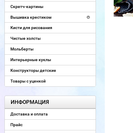
Скретч-картины
Вышивка крестиком
Кисти для рисования
Чистые холсты
Мольберты
Интерьерные куклы
Конструкторы детские
Товары с уценкой
ИНФОРМАЦИЯ
Доставка и оплата
Прайс