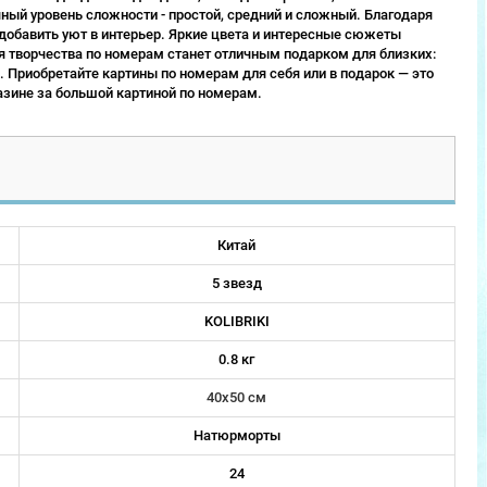
ый уровень сложности - простой, средний и сложный. Благодаря
 добавить уют в интерьер. Яркие цвета и интересные сюжеты
 творчества по номерам станет отличным подарком для близких:
 Приобретайте картины по номерам для себя или в подарок — это
зине за большой картиной по номерам.
Китай
5 звезд
KOLIBRIKI
0.8 кг
40х50 см
Натюрморты
24