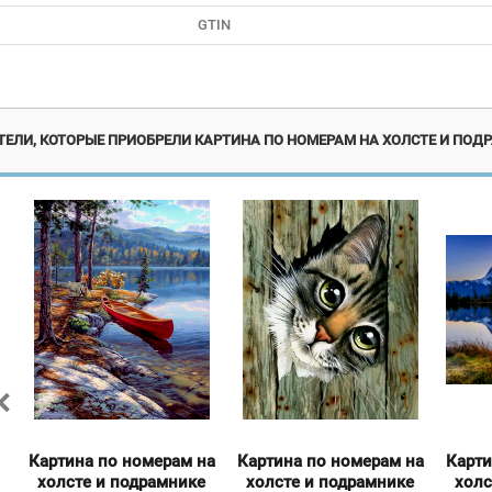
GTIN
я!
Новинка
ЕЛИ, КОТОРЫЕ ПРИОБРЕЛИ КАРТИНА ПО НОМЕРАМ НА ХОЛСТЕ И ПОДР
а
Картина по номерам на
Картина по номерам на
Карти
холсте и подрамнике
холсте и подрамнике
холс