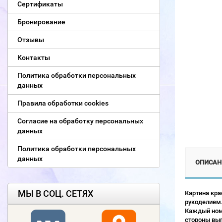
Сертификаты
Бронирование
Отзывы
Контакты
Политика обработки персональных
данных
Правила обработки cookies
Согласие на обработку персональных
данных
Политика обработки персональных
данных
ОПИСАН
МЫ В СОЦ. СЕТЯХ
Картина кра
рукоделием.
Каждый номе
стороны выг