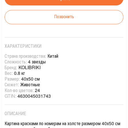
Позвонить
ХАРАКТЕРИСТИКИ
Страна производства:
Китай
Сложность:
4 звезды
Бренд:
KOLIBRIKI
Вес:
0.8 кг
Размер:
40х50 см
Сюжет:
Животные
Кол-во цветов:
24
GTIN:
4630045031743
ОПИСАНИЕ
Картина красками по номерам на холсте размером 40х50 см