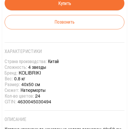
Позвонить
ХАРАКТЕРИСТИКИ
Страна производства:
Китай
Сложность:
4 звезды
Бренд:
KOLIBRIKI
Вес:
0.8 кг
Размер:
40х50 см
Сюжет:
Натюрморты
Кол-во цветов:
24
GTIN:
4630045030494
ОПИСАНИЕ