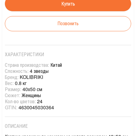
Позвонить
ХАРАКТЕРИСТИКИ
Страна производства:
Китай
Сложность:
4 звезды
Бренд:
KOLIBRIKI
Вес:
0.8 кг
Размер:
40х50 см
Сюжет:
Женщины
Кол-во цветов:
24
GTIN:
4630045030364
ОПИСАНИЕ