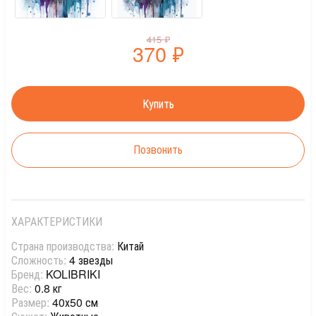
415
₽
370
₽
Позвонить
ХАРАКТЕРИСТИКИ
Страна производства:
Китай
Сложность:
4 звезды
Бренд:
KOLIBRIKI
Вес:
0.8 кг
Размер:
40х50 см