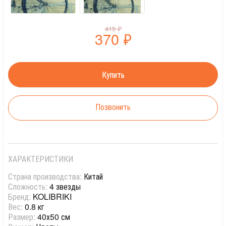
415
₽
370
₽
Позвонить
ХАРАКТЕРИСТИКИ
Страна производства:
Китай
Сложность:
4 звезды
Бренд:
KOLIBRIKI
Вес:
0.8 кг
Размер:
40х50 см