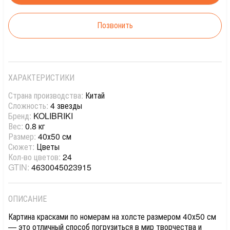
Позвонить
ХАРАКТЕРИСТИКИ
Страна производства:
Китай
Сложность:
4 звезды
Бренд:
KOLIBRIKI
Вес:
0.8 кг
Размер:
40х50 см
Сюжет:
Цветы
Кол-во цветов:
24
GTIN:
4630045023915
ОПИСАНИЕ
Картина красками по номерам на холсте размером 40х50 см
— это отличный способ погрузиться в мир творчества и