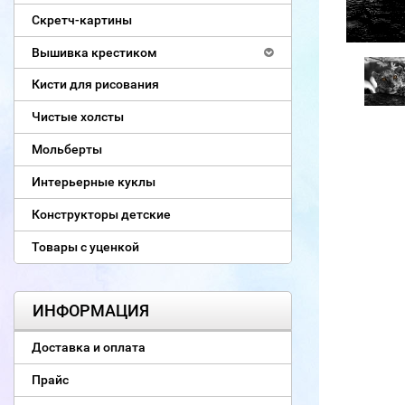
Скретч-картины
Вышивка крестиком
Кисти для рисования
Чистые холсты
Мольберты
Интерьерные куклы
Конструкторы детские
Товары с уценкой
ИНФОРМАЦИЯ
Доставка и оплата
Прайс