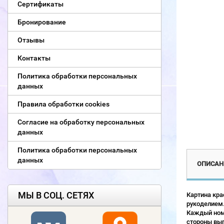
Сертификаты
Бронирование
Отзывы
Контакты
Политика обработки персональных
данных
Правила обработки cookies
Согласие на обработку персональных
данных
Политика обработки персональных
данных
ОПИСАН
МЫ В СОЦ. СЕТЯХ
Картина кра
рукоделием.
Каждый номе
стороны выг