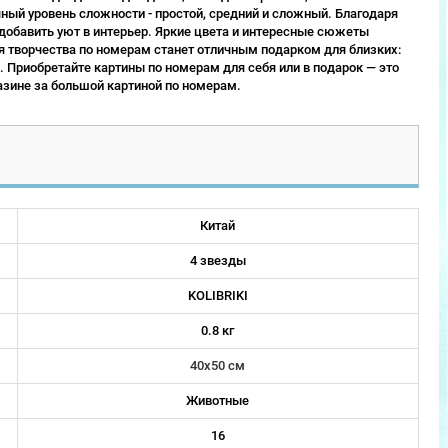
ый уровень сложности - простой, средний и сложный. Благодаря
 добавить уют в интерьер. Яркие цвета и интересные сюжеты
 творчества по номерам станет отличным подарком для близких:
 Приобретайте картины по номерам для себя или в подарок — это
зине за большой картиной по номерам.
Китай
4 звезды
KOLIBRIKI
0.8 кг
40х50 см
Животные
16