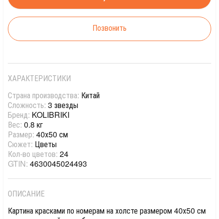
Позвонить
ХАРАКТЕРИСТИКИ
Страна производства:
Китай
Сложность:
3 звезды
Бренд:
KOLIBRIKI
Вес:
0.8 кг
Размер:
40х50 см
Сюжет:
Цветы
Кол-во цветов:
24
GTIN:
4630045024493
ОПИСАНИЕ
Картина красками по номерам на холсте размером 40х50 см